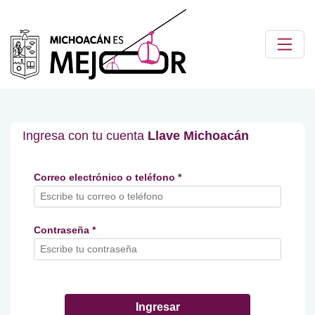
Ingresa con tu cuenta
Llave Michoacán
Correo electrónico o teléfono *
Contraseña *